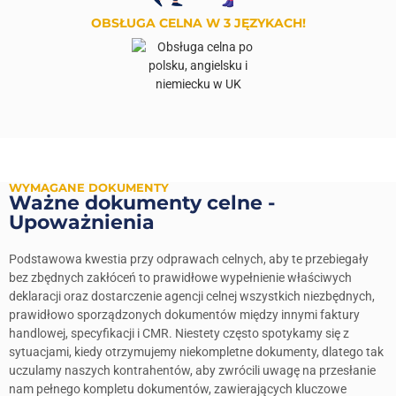
OBSŁUGA CELNA W 3 JĘZYKACH!
WYMAGANE DOKUMENTY
Ważne dokumenty celne -
Upoważnienia
Podstawowa kwestia przy odprawach celnych, aby te przebiegały
bez zbędnych zakłóceń to prawidłowe wypełnienie właściwych
deklaracji oraz dostarczenie agencji celnej wszystkich niezbędnych,
prawidłowo sporządzonych dokumentów między innymi faktury
handlowej, specyfikacji i CMR. Niestety często spotykamy się z
sytuacjami, kiedy otrzymujemy niekompletne dokumenty, dlatego tak
uczulamy naszych kontrahentów, aby zwrócili uwagę na przesłanie
nam pełnego kompletu dokumentów, zawierających kluczowe