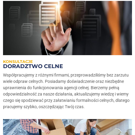
KONSULTACJE
DORADZTWO CELNE
Współpracujemy z różnymi firmami, przeprowadziliśmy bez zarzutu
wiele odpraw celnych. Posiadamy doświadczenie oraz niezbędne
uprawnienia do funkcjonowania agencji celnej. Bierzemy pełną
odpowiedzialność za nasze działania, aktualizujemy wiedzę i wiemy
czego się spodziewać przy załatwianiu formalności celnych, dlatego
pracujemy szybko, oszczędzając Twój czas.