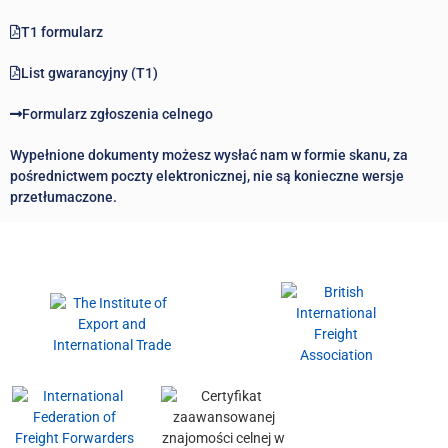
T1 formularz
List gwarancyjny (T1)
Formularz zgłoszenia celnego
Wypełnione dokumenty możesz wysłać nam w formie skanu, za
pośrednictwem poczty elektronicznej, nie są konieczne wersje
przetłumaczone.